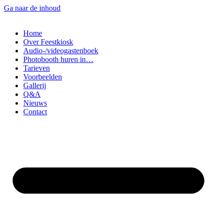
Ga naar de inhoud
Home
Over Feestkiosk
Audio-/videogastenboek
Photobooth huren in…
Tarieven
Voorbeelden
Gallerij
Q&A
Nieuws
Contact