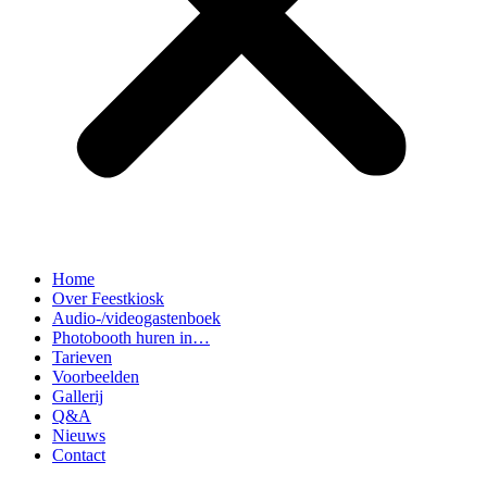
Home
Over Feestkiosk
Audio-/videogastenboek
Photobooth huren in…
Tarieven
Voorbeelden
Gallerij
Q&A
Nieuws
Contact